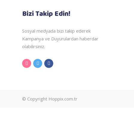
Bizi Takip Edin!
Sosyal medyada bizi takip ederek
Kampanya ve Duyurulardan haberdar
olabilirsiniz.
© Copyright Hoppix.com.tr